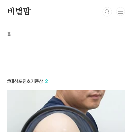
본문 바로가기
비별맘
홈
대상포진초기증상
2