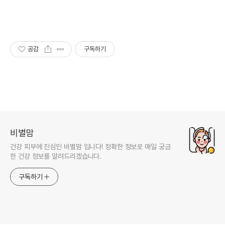
공감
구독하기
비별맘
건강 피부에 진심인 비별맘 입니다! 정확한 정보로 매일 궁금
한 건강 정보를 알려드리겠습니다.
구독하기