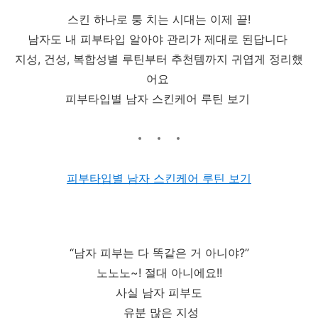
스킨 하나로 퉁 치는 시대는 이제 끝!
남자도 내 피부타입 알아야 관리가 제대로 된답니다
지성, 건성, 복합성별 루틴부터 추천템까지 귀엽게 정리했
어요
피부타입별 남자 스킨케어 루틴 보기
피부타입별 남자 스킨케어 루틴 보기
“남자 피부는 다 똑같은 거 아니야?”
노노노~! 절대 아니에요!!
사실 남자 피부도
유분 많은 지성